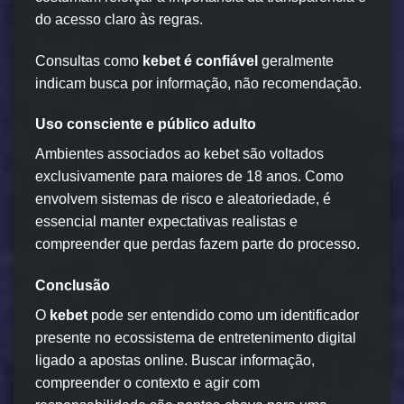
do acesso claro às regras.
Consultas como
kebet é confiável
geralmente
indicam busca por informação, não recomendação.
Uso consciente e público adulto
Ambientes associados ao kebet são voltados
exclusivamente para maiores de 18 anos. Como
envolvem sistemas de risco e aleatoriedade, é
essencial manter expectativas realistas e
compreender que perdas fazem parte do processo.
Conclusão
O
kebet
pode ser entendido como um identificador
presente no ecossistema de entretenimento digital
ligado a apostas online. Buscar informação,
compreender o contexto e agir com