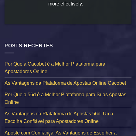
more effectively.
POSTS RECENTES
Por Que a Cacobet é a Melhor Plataforma para
Apostadores Online
As Vantagens da Plataforma de Apostas Online Cacobet
Por Que a 56d é a Melhor Plataforma para Suas Apostas
Online
As Vantagens da Plataforma de Apostas 56d: Uma
Escolha Confiável para Apostadores Online
Aposte com Confiança: As Vantagens de Escolher a