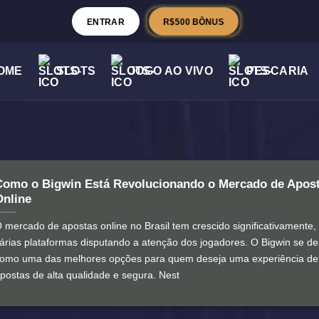
ENTRAR
R$500 BÔNUS
OME
SLOTS
JOGO AO VIVO
PESCARIA
Como o Bigwin Está Revolucionando o Mercado de Apos
Online
 mercado de apostas online no Brasil tem crescido significativamente
árias plataformas disputando a atenção dos jogadores. O Bigwin se de
omo uma das melhores opções para quem deseja uma experiência de
postas de alta qualidade e segura. Nest