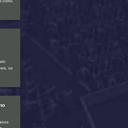
es como
elo
eis, os
no
eiros