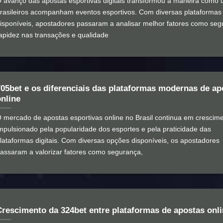
 avanço das apostas esportivas digitais transformou a maneira como 
rasileiros acompanham eventos esportivos. Com diversas plataformas
isponíveis, apostadores passaram a analisar melhor fatores como seg
apidez nas transações e qualidade
05bet e os diferenciais das plataformas modernas de ap
nline
 mercado de apostas esportivas online no Brasil continua em crescime
mpulsionado pela popularidade dos esportes e pela praticidade das
lataformas digitais. Com diversas opções disponíveis, os apostadores
assaram a valorizar fatores como segurança,
rescimento da 324bet entre plataformas de apostas onli