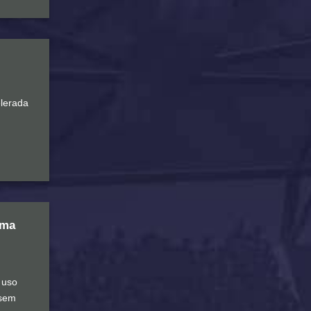
lerada
rma
 uso
ssem