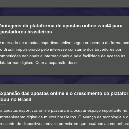
antagens da plataforma de apostas online win44 para
postadores brasileiros
 mercado de apostas esportivas online segue crescendo de forma ace
o Brasil, impulsionado pelo interesse constante dos torcedores por
ompetições nacionais e internacionais e pela facilidade de acesso às
lataformas digitais. Com a expansão desse
xpansão das apostas online e o crescimento da platafo
duu no Brasil
s apostas esportivas online passaram a ocupar espaço importante no
ntretenimento digital de muitos brasileiros. O avanço da tecnologia e o
rescente de dispositivos móveis permitiram que usuários acompanha