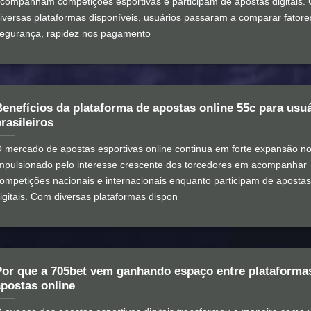
companham competições esportivas e participam de apostas digitais.
iversas plataformas disponíveis, usuários passaram a comparar fator
egurança, rapidez nos pagamento
enefícios da plataforma de apostas online 55c para usu
rasileiros
 mercado de apostas esportivas online continua em forte expansão no 
mpulsionado pelo interesse crescente dos torcedores em acompanhar
ompetições nacionais e internacionais enquanto participam de apostas
igitais. Com diversas plataformas dispon
Por que a 705bet vem ganhando espaço entre plataforma
postas online