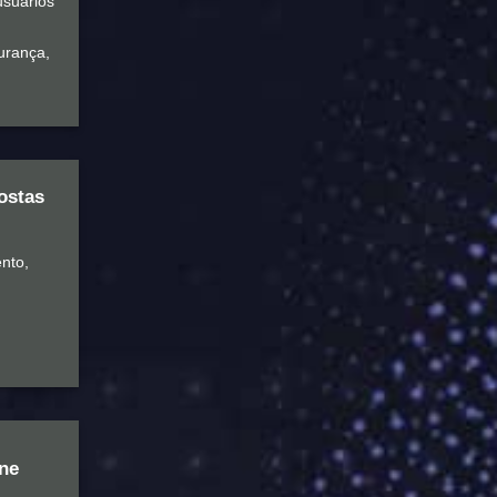
usuários
urança,
ostas
nto,
ne