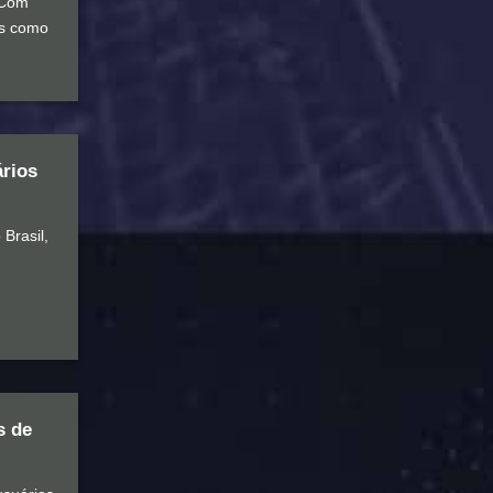
 Com
es como
ários
Brasil,
s de