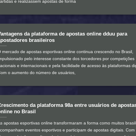
artidas e realizassem apostas de forma
antagens da plataforma de apostas online dduu para
postadores brasileiros
 mercado de apostas esportivas online continua crescendo no Brasil,
mpulsionado pelo interesse constante dos torcedores por competições
acionais e internacionais e pela facilidade de acesso às plataformas dig
om o aumento do número de usuários,
rescimento da plataforma 98a entre usuários de aposta
nline no Brasil
s apostas esportivas online transformaram a forma como muitos brasil
companham eventos esportivos e participam de apostas digitais. Com