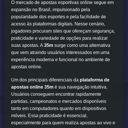
O mercado de apostas esportivas online segue em
expansão no Brasil, impulsionado pela
popularidade dos esportes e pela facilidade de
acesso às plataformas digitais. Nesse cenário,
jogadores procuram sites que ofereçam segurança,
praticidade e variedade de opções para realizar
suas apostas. A
35m
surge como uma alternativa
que vem atraindo usuários interessados em uma
experiência moderna e funcional no ambiente de
apostas online.
Um dos principais diferenciais da
plataforma de
apostas online 35m
é sua navegação intuitiva.
Usuários conseguem encontrar rapidamente
partidas, campeonatos e mercados disponíveis
tanto em computadores quanto em dispositivos
móveis. Essa praticidade é essencial,
especialmente para quem realiza apostas ao vivo e