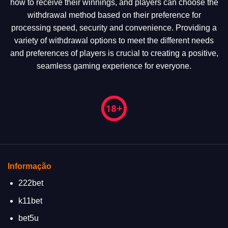
how to receive their winnings, and players can choose the
withdrawal method based on their preference for
processing speed, security and convenience. Providing a
variety of withdrawal options to meet the different needs
and preferences of players is crucial to creating a positive,
seamless gaming experience for everyone.
Informação
222bet
k11bet
bet5u