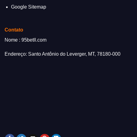
Google Sitemap
Contato
Nome : 95betll.com
Endereço: Santo Antônio do Leverger, MT, 78180-000