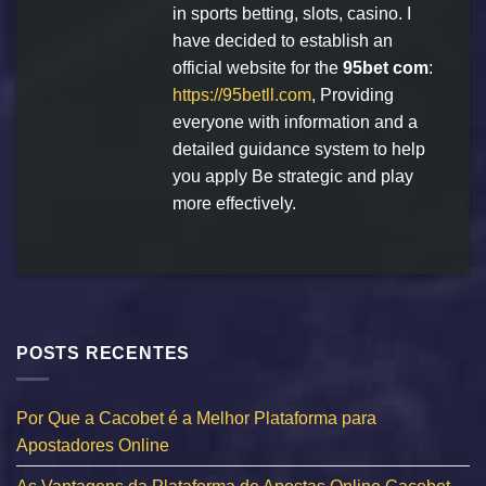
in sports betting, slots, casino. I
have decided to establish an
official website for the
95bet com
:
https://95betll.com
, Providing
everyone with information and a
detailed guidance system to help
you apply Be strategic and play
more effectively.
POSTS RECENTES
Por Que a Cacobet é a Melhor Plataforma para
Apostadores Online