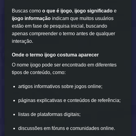
Buscas como
o que é ijogo
,
ijogo significado
e
ijogo informação
indicam que muitos usuários
estão em fase de pesquisa inicial, buscando
apenas compreender o termo antes de qualquer
interação.
Onde o termo ijogo costuma aparecer
O nome ijogo pode ser encontrado em diferentes
tipos de conteúdo, como:
artigos informativos sobre jogos online;
páginas explicativas e conteúdos de referência;
listas de plataformas digitais;
discussões em fóruns e comunidades online.