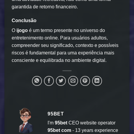
garantida de retorno financeiro.
Conclusão
O
ijogo
é um termo presente no universo do
entretenimento online. Para usuários adultos,
compreender seu significado, contexto e possíveis
riscos é fundamental para uma experiência mais
consciente e equilibrada no ambiente digital.
95BET
I'm
95bet
CEO website operator
95bet com
- 13 years experience