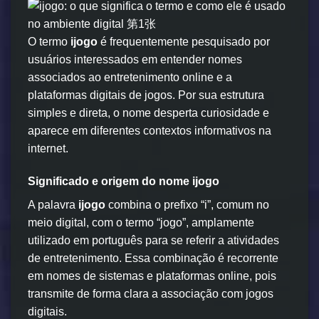
O termo
ijogo
é frequentemente pesquisado por
usuários interessados em entender nomes
associados ao entretenimento online e a
plataformas digitais de jogos. Por sua estrutura
simples e direta, o nome desperta curiosidade e
aparece em diferentes contextos informativos na
internet.
Significado e origem do nome ijogo
A palavra
ijogo
combina o prefixo “i”, comum no
meio digital, com o termo “jogo”, amplamente
utilizado em português para se referir a atividades
de entretenimento. Essa combinação é recorrente
em nomes de sistemas e plataformas online, pois
transmite de forma clara a associação com jogos
digitais.