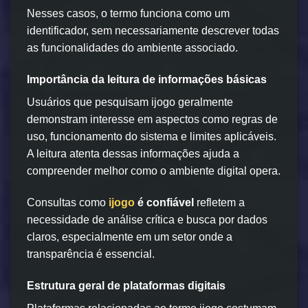
Nesses casos, o termo funciona como um
identificador, sem necessariamente descrever todas
as funcionalidades do ambiente associado.
Importância da leitura de informações básicas
Usuários que pesquisam ijogo geralmente
demonstram interesse em aspectos como regras de
uso, funcionamento do sistema e limites aplicáveis.
A leitura atenta dessas informações ajuda a
compreender melhor como o ambiente digital opera.
Consultas como
ijogo
é confiável
refletem a
necessidade de análise crítica e busca por dados
claros, especialmente em um setor onde a
transparência é essencial.
Estrutura geral de plataformas digitais