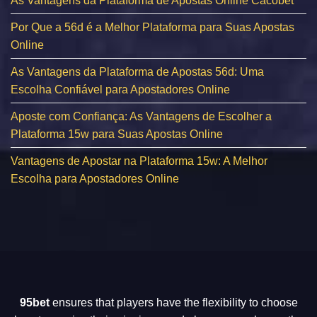
As Vantagens da Plataforma de Apostas Online Cacobet
Por Que a 56d é a Melhor Plataforma para Suas Apostas
Online
As Vantagens da Plataforma de Apostas 56d: Uma
Escolha Confiável para Apostadores Online
Aposte com Confiança: As Vantagens de Escolher a
Plataforma 15w para Suas Apostas Online
Vantagens de Apostar na Plataforma 15w: A Melhor
Escolha para Apostadores Online
95bet
ensures that players have the flexibility to choose