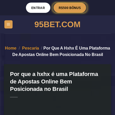
R$500 BÔNUS
ENTRAR
95BET.COM
Home
/
Pescaria
/
Por Que A Hxhx É Uma Plataforma
De Apostas Online Bem Posicionada No Brasil
Por que a hxhx é uma Plataforma
de Apostas Online Bem
Posicionada no Brasil