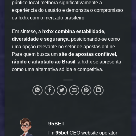
público local melhora significativamente a
experiência do usuário e demonstra o compromisso
da hxhx com o mercado brasileiro.
Em síntese, a
hxhx combina estabilidade,
diversidade e segurança
, posicionando-se como
uma opção relevante no setor de apostas online.
Para quem busca um
site de apostas confiável,
rápido e adaptado ao Brasil
, a hxhx se apresenta
como uma alternativa sólida e competitiva.
95BET
I'm
95bet
CEO website operator