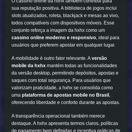
O cassino online da hxhx também contribui para
sua reputação positiva. A biblioteca de jogos inclui
slots atualizados, roleta, blackjack e mesas ao vivo,
todos compatíveis com dispositivos móveis. Esse
conjunto reforça a imagem da hxhx como um
cassino online moderno e responsivo
, ideal para
usuários que preferem apostar em qualquer lugar.
A mobilidade é outro fator relevante. A
versão
mobile da hxhx
mantém todas as funcionalidades
da versão desktop, permitindo depósitos, apostas e
saques com total segurança. Para usuários que
valorizam praticidade, a hxhx se consolida como
uma
plataforma de apostas mobile no Brasil
,
oferecendo liberdade e conforto durante as apostas.
A transparência operacional também merece
destaque. A hxhx apresenta termos claros, políticas
de pagamento bem definidas e incentiva práticas de