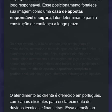
jogo responsável. Esse posicionamento fortalece
sua imagem como uma
casa de apostas
responsável e segura
, fator determinante para a
construção de confiança a longo prazo.
No setor esportivo, a hxhx oferece uma ampla gama de
modalidades, mercados e tipos de apostas. Além do futebol, a
plataforma inclui basquete, tênis, esportes eletrônicos e
competições internacionais. As opções pré-jogo e ao vivo são
acompanhadas de estatísticas detalhadas, o que posiciona a
hxhx como um
site de apostas esportivas completo e
profissional
, adequado para diferentes estratégias de apostas.
O atendimento ao cliente é oferecido em português,
com canais eficientes para esclarecimento de
dúvidas técnicas e financeiras. Essa atenção ao