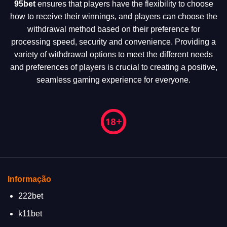
95bet
ensures that players have the flexibility to choose
how to receive their winnings, and players can choose the
withdrawal method based on their preference for
processing speed, security and convenience. Providing a
variety of withdrawal options to meet the different needs
and preferences of players is crucial to creating a positive,
seamless gaming experience for everyone.
Informação
222bet
k11bet