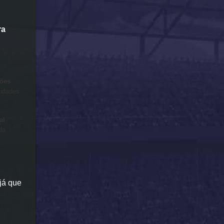
ra
ções
lidades
al
da
já que