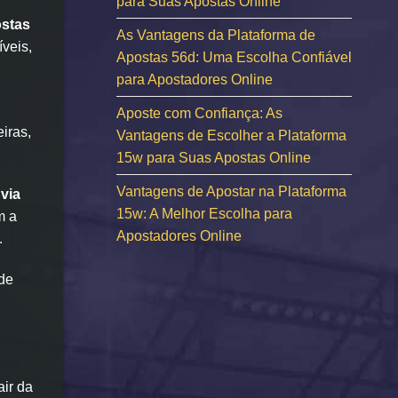
para Suas Apostas Online
ostas
As Vantagens da Plataforma de
veis,
Apostas 56d: Uma Escolha Confiável
para Apostadores Online
Aposte com Confiança: As
iras,
Vantagens de Escolher a Plataforma
15w para Suas Apostas Online
Vantagens de Apostar na Plataforma
via
15w: A Melhor Escolha para
m a
Apostadores Online
.
de
air da