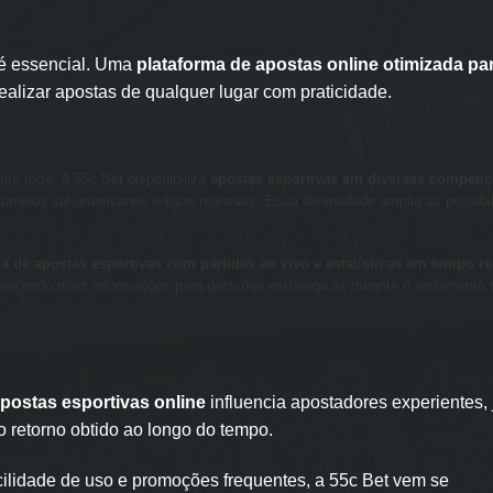
 é essencial. Uma
plataforma de apostas online otimizada pa
alizar apostas de qualquer lugar com praticidade.
o forte. A 55c Bet disponibiliza
apostas esportivas em diversas competi
orneios sul-americanos e ligas regionais. Essa diversidade amplia as possibi
a de apostas esportivas com partidas ao vivo e estatísticas em tempo re
erecendo mais informações para decisões estratégicas durante o andamento 
postas esportivas online
influencia apostadores experientes, 
 retorno obtido ao longo do tempo.
lidade de uso e promoções frequentes, a 55c Bet vem se