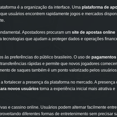
lataforma é a organização da interface. Uma
plataforma de ap
 que usuários encontrem rapidamente jogos e mercados disponí
te.
fundamental. Apostadores procuram um
site de apostas online
liza tecnologias que ajudam a proteger dados e operações finance
 às preferências do público brasileiro. O uso de
pagamentos 
a transferências rápidas e permite que novos jogadores comece
amento de saques também é um ponto valorizado pelos usuários
fortalecer a presença da plataforma no mercado. A presença 
para novos usuários
torna a experiência inicial mais atrativa e
tivas e cassino online. Usuários podem alternar facilmente entre
aproveitando diferentes formas de entretenimento sem precisar s