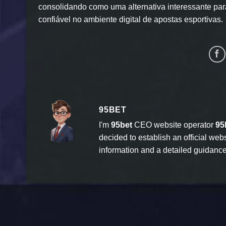
consolidando como uma alternativa interessante pa
confiável no ambiente digital de apostas esportivas.
95BET
I'm
95bet
CEO website operator
95
decided to establish an official webs
information and a detailed guidance