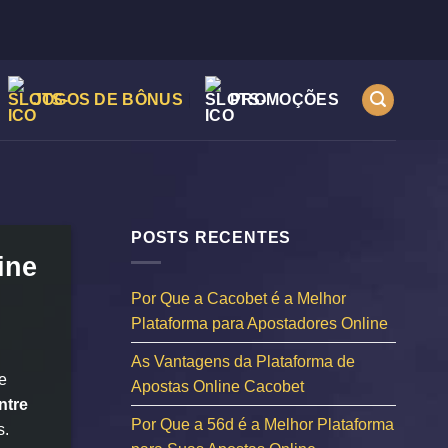
JOGOS DE BÔNUS
PROMOÇÕES
POSTS RECENTES
ine
Por Que a Cacobet é a Melhor
Plataforma para Apostadores Online
As Vantagens da Plataforma de
e
Apostas Online Cacobet
ntre
Por Que a 56d é a Melhor Plataforma
s.