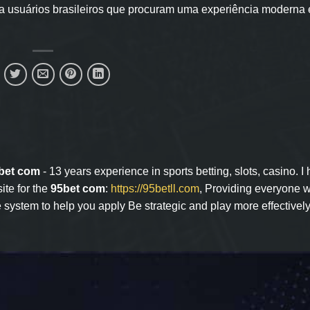
ra usuários brasileiros que procuram uma experiência moderna 
bet com
- 13 years experience in sports betting, slots, casino. I
ite for the
95bet com
:
https://95betll.com
, Providing everyone w
 system to help you apply Be strategic and play more effectively