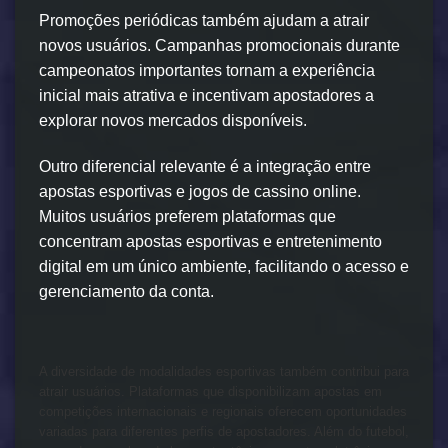
Promoções periódicas também ajudam a atrair
novos usuários. Campanhas promocionais durante
campeonatos importantes tornam a experiência
inicial mais atrativa e incentivam apostadores a
explorar novos mercados disponíveis.
Outro diferencial relevante é a integração entre
apostas esportivas e jogos de cassino online.
Muitos usuários preferem plataformas que
concentram apostas esportivas e entretenimento
digital em um único ambiente, facilitando o acesso e
gerenciamento da conta.
A diversidade de modalidades esportivas também contribui para
atrair usuários. Plataformas que disponibilizam apostas em
competições internacionais e regionais oferecem oportunidades
variadas para diferentes perfis de apostadores. Além do futebol,