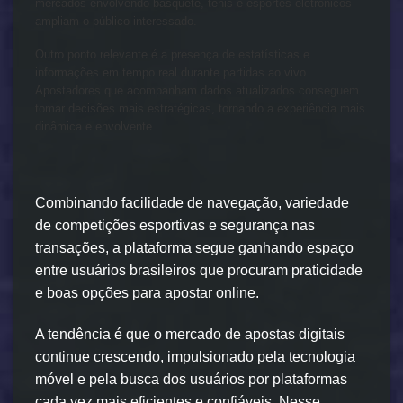
mercados envolvendo basquete, tênis e esportes eletrônicos
ampliam o público interessado.
Outro ponto relevante é a presença de estatísticas e
informações em tempo real durante partidas ao vivo.
Apostadores que acompanham dados atualizados conseguem
tomar decisões mais estratégicas, tornando a experiência mais
dinâmica e envolvente.
Combinando facilidade de navegação, variedade
de competições esportivas e segurança nas
transações, a plataforma segue ganhando espaço
entre usuários brasileiros que procuram praticidade
e boas opções para apostar online.
A tendência é que o mercado de apostas digitais
continue crescendo, impulsionado pela tecnologia
móvel e pela busca dos usuários por plataformas
cada vez mais eficientes e confiáveis. Nesse