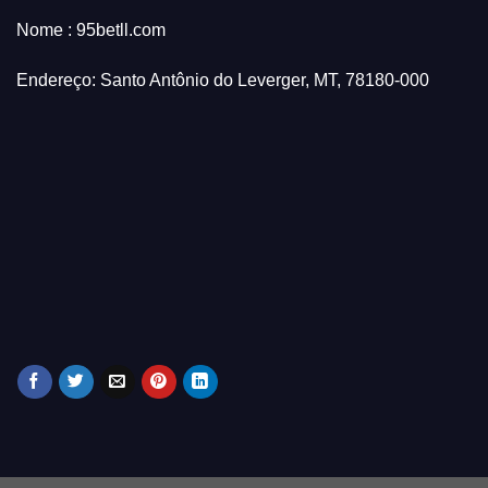
Nome : 95betll.com
Endereço: Santo Antônio do Leverger, MT, 78180-000