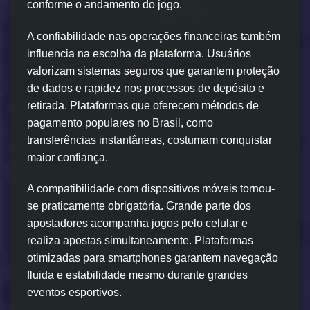
conforme o andamento do jogo.
A confiabilidade nas operações financeiras também
influencia na escolha da plataforma. Usuários
valorizam sistemas seguros que garantem proteção
de dados e rapidez nos processos de depósito e
retirada. Plataformas que oferecem métodos de
pagamento populares no Brasil, como
transferências instantâneas, costumam conquistar
maior confiança.
A compatibilidade com dispositivos móveis tornou-
se praticamente obrigatória. Grande parte dos
apostadores acompanha jogos pelo celular e
realiza apostas simultaneamente. Plataformas
otimizadas para smartphones garantem navegação
fluida e estabilidade mesmo durante grandes
eventos esportivos.