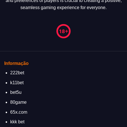
and preferences of players is crucial to creating a positive,
seamless gaming experience for everyone.
Informação
222bet
k11bet
bet5u
80game
65x.com
kkk bet