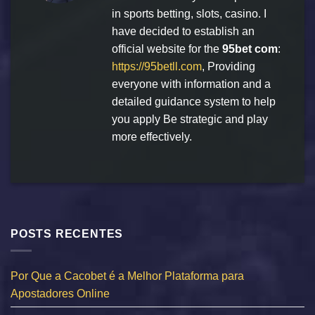
in sports betting, slots, casino. I
have decided to establish an
official website for the
95bet com
:
https://95betll.com
, Providing
everyone with information and a
detailed guidance system to help
you apply Be strategic and play
more effectively.
POSTS RECENTES
Por Que a Cacobet é a Melhor Plataforma para
Apostadores Online