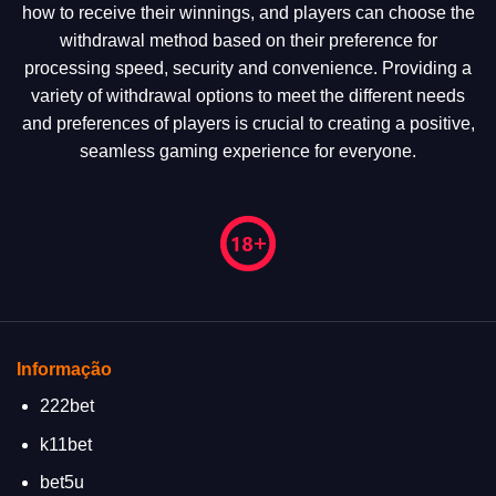
how to receive their winnings, and players can choose the
withdrawal method based on their preference for
processing speed, security and convenience. Providing a
variety of withdrawal options to meet the different needs
and preferences of players is crucial to creating a positive,
seamless gaming experience for everyone.
Informação
222bet
k11bet
bet5u