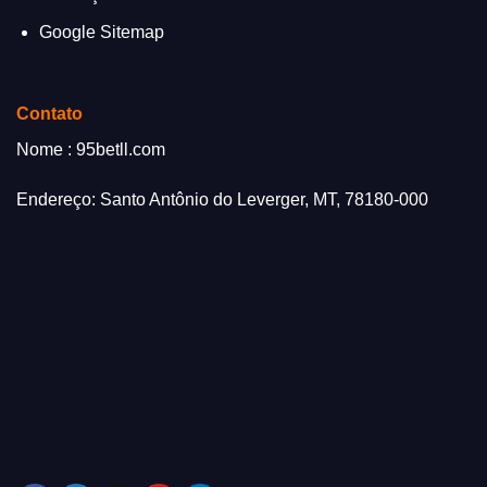
Google Sitemap
Contato
Nome : 95betll.com
Endereço: Santo Antônio do Leverger, MT, 78180-000