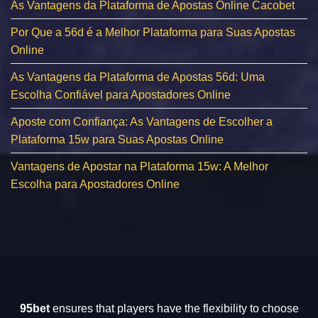
As Vantagens da Plataforma de Apostas Online Cacobet
Por Que a 56d é a Melhor Plataforma para Suas Apostas
Online
As Vantagens da Plataforma de Apostas 56d: Uma
Escolha Confiável para Apostadores Online
Aposte com Confiança: As Vantagens de Escolher a
Plataforma 15w para Suas Apostas Online
Vantagens de Apostar na Plataforma 15w: A Melhor
Escolha para Apostadores Online
95bet
ensures that players have the flexibility to choose