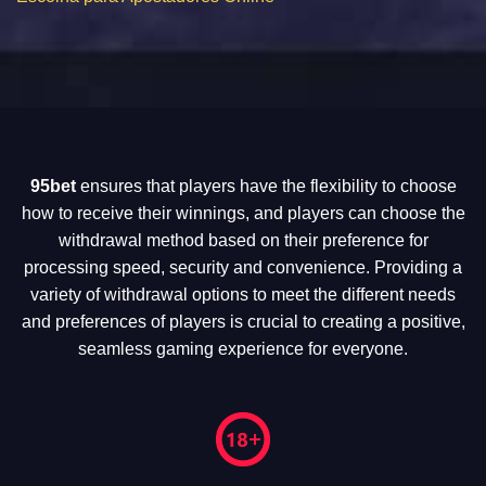
95bet
ensures that players have the flexibility to choose
how to receive their winnings, and players can choose the
withdrawal method based on their preference for
processing speed, security and convenience. Providing a
variety of withdrawal options to meet the different needs
and preferences of players is crucial to creating a positive,
seamless gaming experience for everyone.