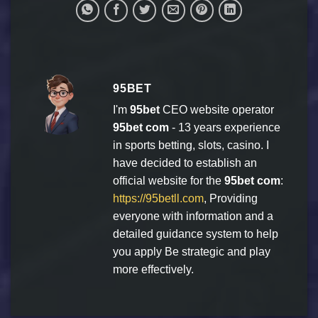
95BET
I'm
95bet
CEO website operator
95bet com
- 13 years experience
in sports betting, slots, casino. I
have decided to establish an
official website for the
95bet com
:
https://95betll.com
, Providing
everyone with information and a
detailed guidance system to help
you apply Be strategic and play
more effectively.