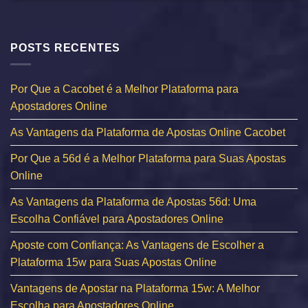
POSTS RECENTES
Por Que a Cacobet é a Melhor Plataforma para
Apostadores Online
As Vantagens da Plataforma de Apostas Online Cacobet
Por Que a 56d é a Melhor Plataforma para Suas Apostas
Online
As Vantagens da Plataforma de Apostas 56d: Uma
Escolha Confiável para Apostadores Online
Aposte com Confiança: As Vantagens de Escolher a
Plataforma 15w para Suas Apostas Online
Vantagens de Apostar na Plataforma 15w: A Melhor
Escolha para Apostadores Online