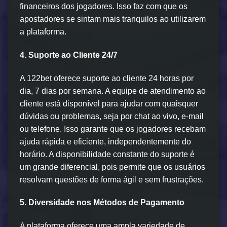
financeiros dos jogadores. Isso faz com que os
apostadores se sintam mais tranquilos ao utilizarem
a plataforma.
4. Suporte ao Cliente 24/7
A 122bet oferece suporte ao cliente 24 horas por
dia, 7 dias por semana. A equipe de atendimento ao
cliente está disponível para ajudar com quaisquer
dúvidas ou problemas, seja por chat ao vivo, e-mail
ou telefone. Isso garante que os jogadores recebam
ajuda rápida e eficiente, independentemente do
horário. A disponibilidade constante do suporte é
um grande diferencial, pois permite que os usuários
resolvam questões de forma ágil e sem frustrações.
5. Diversidade nos Métodos de Pagamento
A plataforma oferece uma ampla variedade de