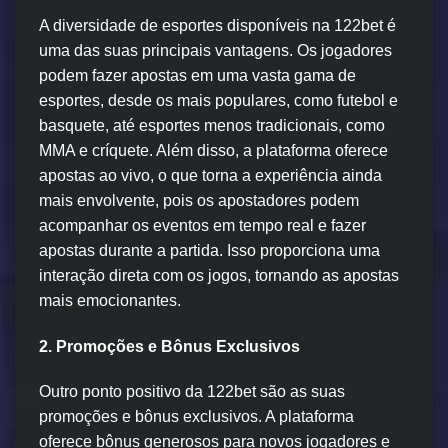
A diversidade de esportes disponíveis na 122bet é
uma das suas principais vantagens. Os jogadores
podem fazer apostas em uma vasta gama de
esportes, desde os mais populares, como futebol e
basquete, até esportes menos tradicionais, como
MMA e críquete. Além disso, a plataforma oferece
apostas ao vivo, o que torna a experiência ainda
mais envolvente, pois os apostadores podem
acompanhar os eventos em tempo real e fazer
apostas durante a partida. Isso proporciona uma
interação direta com os jogos, tornando as apostas
mais emocionantes.
2. Promoções e Bônus Exclusivos
Outro ponto positivo da 122bet são as suas
promoções e bônus exclusivos. A plataforma
oferece bônus generosos para novos jogadores e