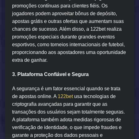
promoções contínuas para clientes fiéis. Os
jogadores podem aproveitar bônus de depósito,
apostas grátis e outras ofertas que aumentam suas
chances de sucesso. Além disso, a 122bet realiza
promoções especiais durante grandes eventos
esportivos, como torneios internacionais de futebol,
proporcionando aos apostadores uma oportunidade
extra de ganhar.
3. Plataforma Confiável e Segura
A segurança é um fator essencial quando se trata
de apostas online. A
122bet
usa tecnologias de
criptografia avançadas para garantir que as
transações dos usuários sejam totalmente seguras.
A plataforma também adota medidas rigorosas de
verificação de identidade, o que impede fraudes e
garante a proteção dos dados pessoais e